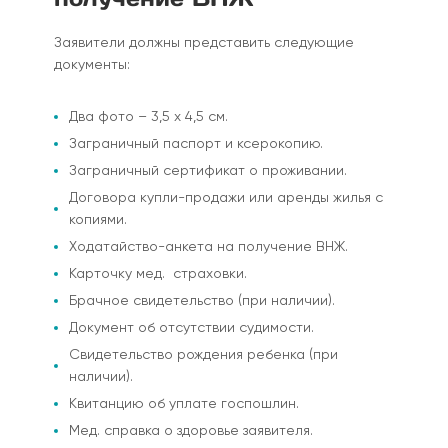
Заявители должны представить следующие
документы:
Два фото – 3,5 x 4,5 см.
Заграничный паспорт и ксерокопию.
Заграничный сертификат о проживании.
Договора купли-продажи или аренды жилья с
копиями.
Ходатайство-анкета на получение ВНЖ.
Карточку мед. страховки.
Брачное свидетельство (при наличии).
Документ об отсутствии судимости.
Свидетельство рождения ребенка (при
наличии).
Квитанцию об уплате госпошлин.
Мед. справка о здоровье заявителя.