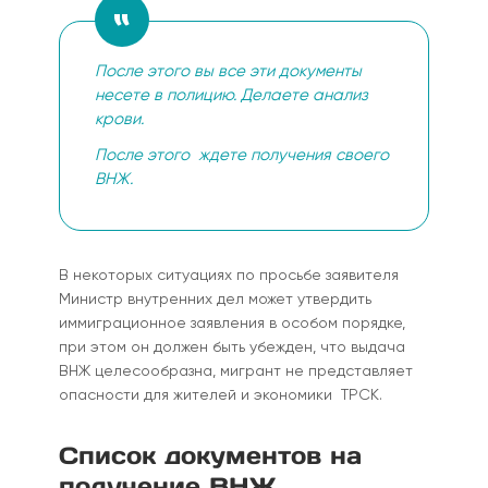
После этого вы все эти документы
несете в полицию. Делаете анализ
крови.
После этого ждете получения своего
ВНЖ.
В некоторых ситуациях по просьбе заявителя
Министр внутренних дел может утвердить
иммиграционное заявления в особом порядке,
при этом он должен быть убежден, что выдача
ВНЖ целесообразна, мигрант не представляет
опасности для жителей и экономики ТРСК.
Список документов на
получение ВНЖ