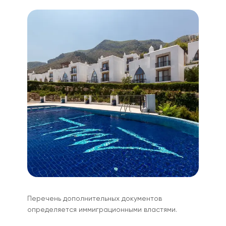
Перечень дополнительных документов
определяется иммиграционными властями.