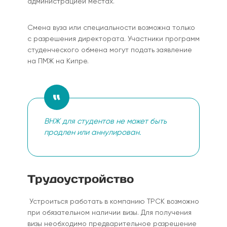
администрацией местах.
Смена вуза или специальности возможна только
с разрешения директората. Участники программ
студенческого обмена могут подать заявление
на ПМЖ на Кипре.
ВНЖ для студентов не может быть
продлен или аннулирован.
Трудоустройство
Устроиться работать в компанию ТРСК возможно
при обязательном наличии визы. Для получения
визы необходимо предварительное разрешение