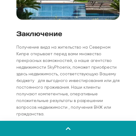
Заключение
Получение вида на жительство на Северном
Кипре открывает перед вами множество
прекрасных возможностей, а наше агентство
недвижимости SkyPhoenix, поможет приобрести
здесь недвижимость, соответствующую Вашему
бюджету для выгодного инвестирования или для
постоянного проживания. Наши клиенты
получают компетентные, оперативные
положительные результаты в разрешении
вопросов недвижимости , получения ВНЖ или
гражданства.