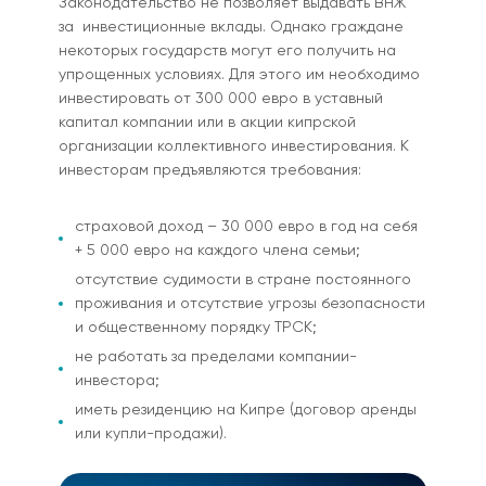
Законодательство не позволяет выдавать ВНЖ
за инвестиционные вклады. Однако граждане
некоторых государств могут его получить на
упрощенных условиях. Для этого им необходимо
инвестировать от 300 000 евро в уставный
капитал компании или в акции кипрской
организации коллективного инвестирования. К
инвесторам предъявляются требования:
страховой доход – 30 000 евро в год на себя
+ 5 000 евро на каждого члена семьи;
отсутствие судимости в стране постоянного
проживания и отсутствие угрозы безопасности
и общественному порядку ТРСК;
не работать за пределами компании-
инвестора;
иметь резиденцию на Кипре (договор аренды
или купли-продажи).