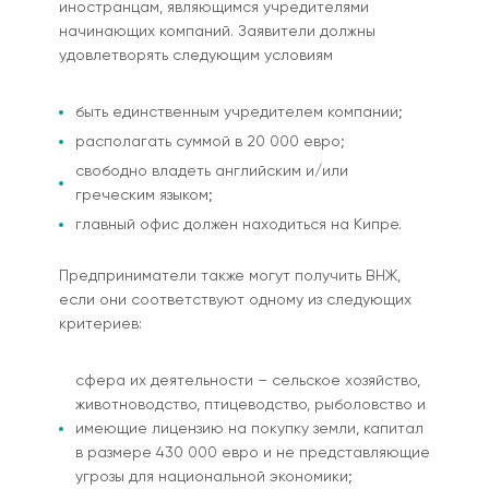
иностранцам, являющимся учредителями
начинающих компаний. Заявители должны
удовлетворять следующим условиям
быть единственным учредителем компании;
располагать суммой в 20 000 евро;
свободно владеть английским и/или
греческим языком;
главный офис должен находиться на Кипре.
Предприниматели также могут получить ВНЖ,
если они соответствуют одному из следующих
критериев:
сфера их деятельности – сельское хозяйство,
животноводство, птицеводство, рыболовство и
имеющие лицензию на покупку земли, капитал
в размере 430 000 евро и не представляющие
угрозы для национальной экономики;