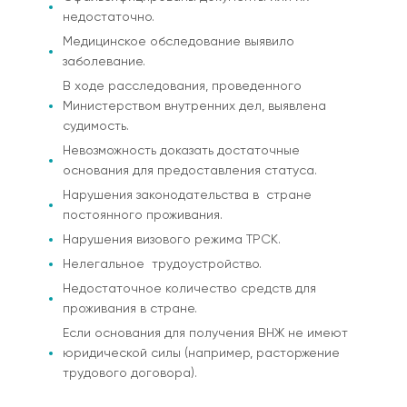
недостаточно.
Медицинское обследование выявило
заболевание.
В ходе расследования, проведенного
Министерством внутренних дел, выявлена
судимость.
Невозможность доказать достаточные
основания для предоставления статуса.
Нарушения законодательства в стране
постоянного проживания.
Нарушения визового режима ТРСК.
Нелегальное трудоустройство.
Недостаточное количество средств для
проживания в стране.
Если основания для получения ВНЖ не имеют
юридической силы (например, расторжение
трудового договора).