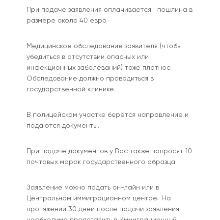
При подаче заявления оплачивается пошлина в
размере около 40 евро.
Медицинское обследование заявителя (чтобы
убедиться в отсутствии опасных или
инфекционных заболеваний) тоже платное.
Обследование должно проводиться в
государственной клинике.
В полицейском участке берется направление и
подаются документы.
При подаче документов у Вас также попросят 10
почтовых марок государственного образца.
Заявление можно подать он-лайн или в
Центральном иммиграционном центре. На
протяжении 30 дней после подачи заявления