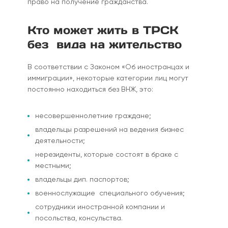
право на получение гражданства.
Кто может жить в ТРСК
без вида на жительство
В соответствии с Законом «Об иностранцах и
иммиграции», некоторые категории лиц могут
постоянно находиться без ВНЖ, это:
несовершеннолетние граждане;
владельцы разрешений на ведения бизнес
деятельности;
нерезиденты, которые состоят в браке с
местными;
владельцы дип. паспортов;
военнослужащие специального обучения;
сотрудники иностранной компании и
посольства, консульства.