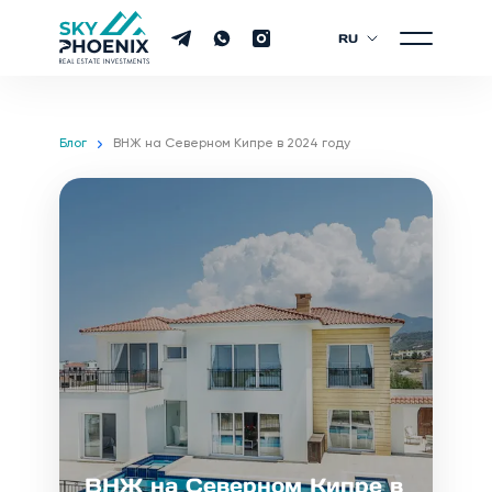
RU
Блог
ВНЖ на Северном Кипре в 2024 году
ВНЖ на Северном Кипре в