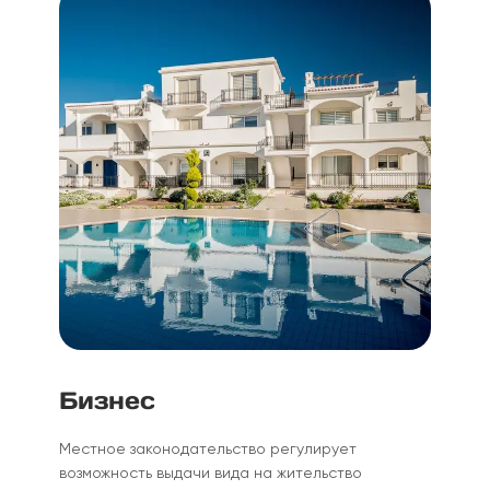
Бизнес
Местное законодательство регулирует
возможность выдачи вида на жительство