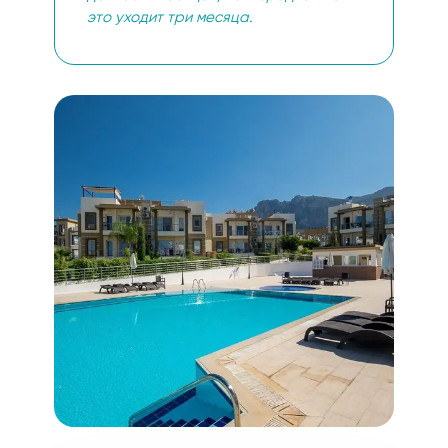
это уходит три месяца.