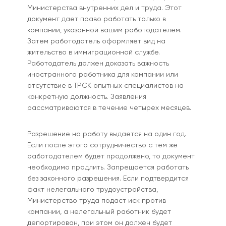
Министерства внутренних дел и труда. Этот
документ дает право работать только в
компании, указанной вашим работодателем.
Затем работодатель оформляет вид на
жительство в иммиграционной службе.
Работодатель должен доказать важность
иностранного работника для компании или
отсутствие в ТРСК опытных специалистов на
конкретную должность. Заявления
рассматриваются в течение четырех месяцев.
Разрешение на работу выдается на один год.
Если после этого сотрудничество с тем же
работодателем будет продолжено, то документ
необходимо продлить. Запрещается работать
без законного разрешения. Если подтвердится
факт нелегального трудоустройства,
Министерство труда подаст иск против
компании, а нелегальный работник будет
депортирован, при этом он должен будет