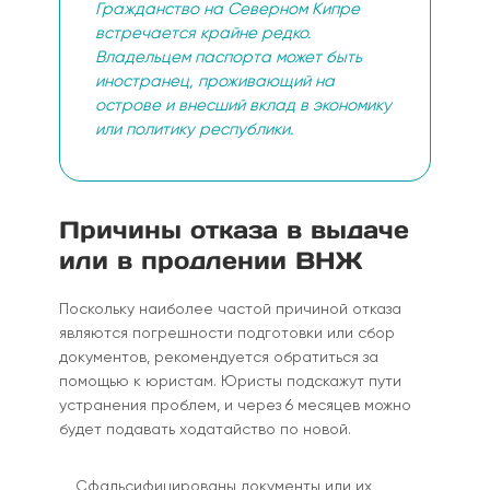
Гражданство на Северном Кипре
встречается крайне редко.
Владельцем паспорта может быть
иностранец, проживающий на
острове и внесший вклад в экономику
или политику республики.
Причины отказа в выдаче
или в продлении ВНЖ
Поскольку наиболее частой причиной отказа
являются погрешности подготовки или сбор
документов, рекомендуется обратиться за
помощью к юристам. Юристы подскажут пути
устранения проблем, и через 6 месяцев можно
будет подавать ходатайство по новой.
Сфальсифицированы документы или их