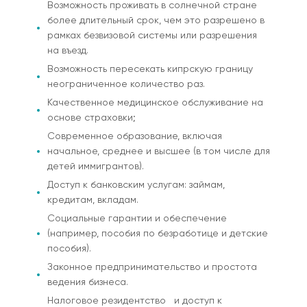
Возможность проживать в солнечной стране
более длительный срок, чем это разрешено в
рамках безвизовой системы или разрешения
на въезд.
Возможность пересекать кипрскую границу
неограниченное количество раз.
Качественное
медицинское обслуживание
на
основе страховки;
Современное образование, включая
начальное, среднее и высшее (в том числе для
детей иммигрантов).
Доступ к банковским услугам: займам,
кредитам, вкладам.
Социальные гарантии и обеспечение
(например, пособия по безработице и детские
пособия).
Законное предпринимательство и простота
ведения бизнеса.
Налоговое резидентство и доступ к