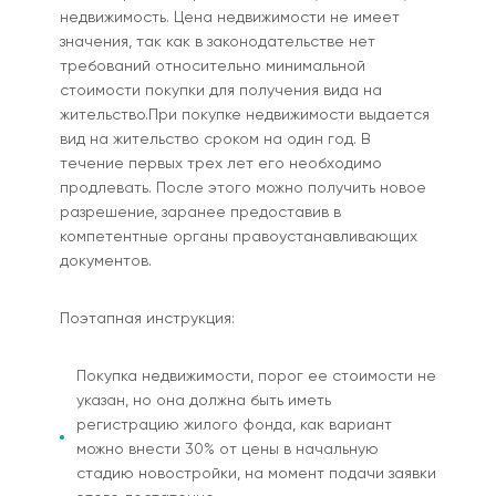
недвижимость. Цена недвижимости не имеет
значения, так как в законодательстве нет
требований относительно минимальной
стоимости покупки для получения вида на
жительство.При покупке недвижимости выдается
вид на жительство сроком на один год. В
течение первых трех лет его необходимо
продлевать. После этого можно получить новое
разрешение, заранее предоставив в
компетентные органы правоустанавливающих
документов.
Поэтапная инструкция:
Покупка недвижимости, порог ее стоимости не
указан, но она должна быть иметь
регистрацию жилого фонда, как вариант
можно внести 30% от цены в начальную
стадию новостройки, на момент подачи заявки