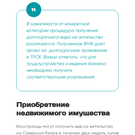
В зависимости от конкретной
категории процедура получения
долгосрочного вида на жительство
различается. Полученное ВНЖ дает
право на долгосрочное проживание
в ТРСК. Важно отметить, что для
трудоустройства и ведения бизнеса
необходимо получить
соответствующие разрешения.
Приобретение
недвижимого имущества
Иностранцы могут получить вид на жительство
на Северном Кипре в течение двух недель, купив