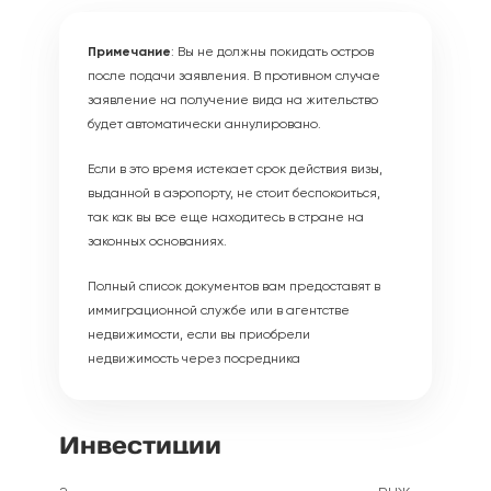
Примечание
: Вы не должны покидать остров
после подачи заявления. В противном случае
заявление на получение вида на жительство
будет автоматически аннулировано.
Если в это время истекает срок действия визы,
выданной в аэропорту, не стоит беспокоиться,
так как вы все еще находитесь в стране на
законных основаниях.
Полный список документов вам предоставят в
иммиграционной службе или в агентстве
недвижимости, если вы приобрели
недвижимость через посредника
Инвестиции