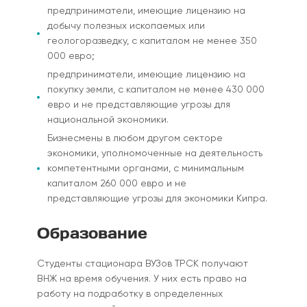
предприниматели, имеющие лицензию на
добычу полезных ископаемых или
геологоразведку, с капиталом не менее 350
000 евро;
предприниматели, имеющие лицензию на
покупку земли, с капиталом не менее 430 000
евро и не представляющие угрозы для
национальной экономики.
Бизнесмены в любом другом секторе
экономики, уполномоченные на деятельность
компетентными органами, с минимальным
капиталом 260 000 евро и не
представляющие угрозы для экономики Кипра.
Образование
Студенты стационара ВУЗов
ТРСК
получают
ВНЖ на время обучения. У них есть право на
работу на подработку в определенных