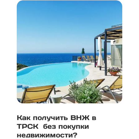
Как получить ВНЖ в
ТРСК без покупки
недвижимости?