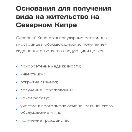
Основания для получения
вида на жительство на
Северном Кипре
Северный Кипр стал популярным местом для
иностранцев, обращающихся за получением
вида на жительство со следующими целями:
приобретение недвижимости;
инвестиций;
открытие бизнеса;
получение образования;
найти работу;
участие в программах обмена, медицинского
обслуживание и т. д;
получение гражданства.