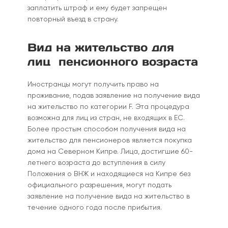
заплатить штраф и ему будет запрещен
повторный въезд в страну.
Вид на жительство для
лиц пенсионного возраста
Иностранцы могут получить право на
проживание, подав заявление на получение вида
на жительство по категории F. Эта процедура
возможна для лиц из стран, не входящих в ЕС.
Более простым способом получения вида на
жительство для пенсионеров является покупка
дома на Северном Кипре. Лица, достигшие 60-
летнего возраста до вступления в силу
Положения о ВНЖ и находящиеся на Кипре без
официального разрешения, могут подать
заявление на получение вида на жительство в
течение одного года после прибытия.