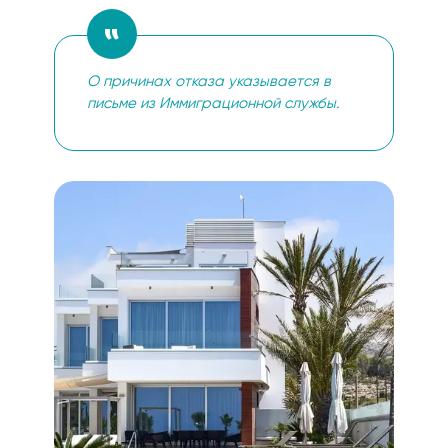
О причинах отказа указывается в
письме из Иммиграционной службы.