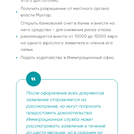
этого достаточно.
Получить разрешение от местного органа
власти Мухтар.
Открыть банковский счет в банке и внести на
него средства – для снижения риска отказа
рекомендуется внести от 10000 до 15000 евро
на одного взрослого заявителя и членов его
семьи.
Подать ходатайство в Иммиграционный офис.
После оформления всех документов
заявление отправляется на
рассмотрение, но могут попросить
предоставить доказательства.
Иммиграционная служба может
рассматривать заявление в течение
до шести месяцев, но в среднем на