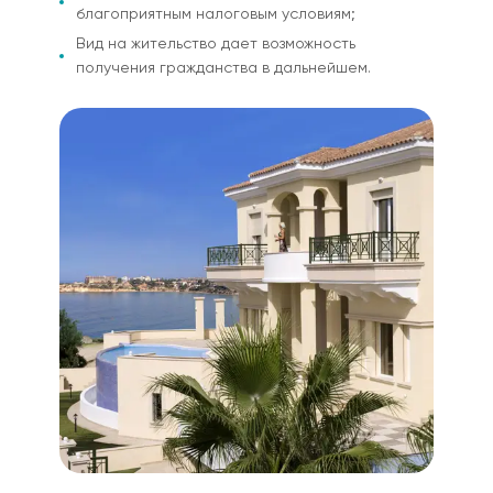
благоприятным налоговым условиям;
Вид на жительство дает возможность
получения гражданства в дальнейшем.