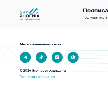
Подписа
Подпишитесь и 
Мы в социальных сетях
© 2026. Все права защищены
Политика соглашения