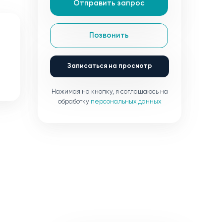
Отправить запрос
Позвонить
Записаться на просмотр
Нажимая на кнопку, я соглашаюсь на
обработку
персональных данных