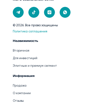
© 2026. Все права защищены
Политика соглашения
Недвижимость
Вторичная
Для инвестиций
Элитные и премиум сегмент
Информация
Продажа
О компании
Отзывы