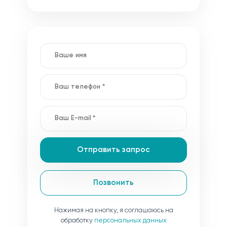
Отправить запрос
Позвонить
Нажимая на кнопку, я соглашаюсь на
обработку
персональных данных