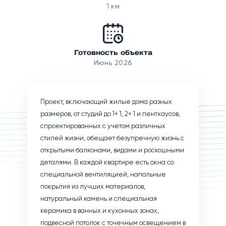
1 км
Готовность объекта
Июнь 2026
Проект, включающий жилые дома разных
размеров, от студий до 1+ 1, 2+ 1 и пентхаусов,
спроектированных с учетом различных
стилей жизни, обещает безупречную жизнь с
открытыми балконами, видами и роскошными
деталями. В каждой квартире есть окна со
специальной вентиляцией, напольные
покрытия из лучших материалов,
натуральный камень и специальная
керамика в ванных и кухонных зонах,
подвесной потолок с точечным освещением в