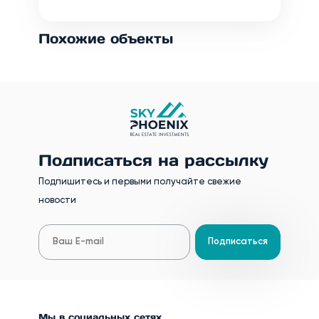
Похожие объекты
Подписаться на рассылку
Подпишитесь и первыми получайте свежие
новости
Подписаться
Мы в социальных сетях