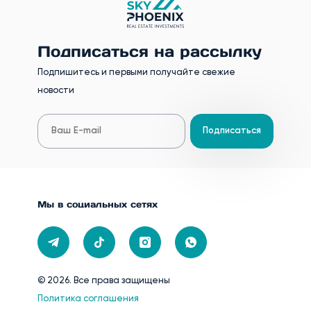
Подписаться на рассылку
Подпишитесь и первыми получайте свежие
новости
Подписаться
Мы в социальных сетях
© 2026. Все права защищены
Политика соглашения