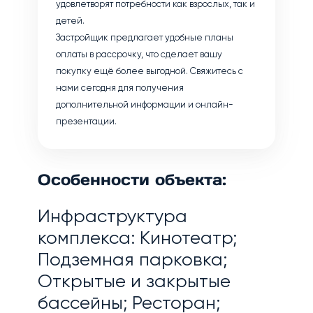
удовлетворят потребности как взрослых, так и
детей.
Застройщик предлагает удобные планы
оплаты в рассрочку, что сделает вашу
покупку ещё более выгодной. Свяжитесь с
нами сегодня для получения
дополнительной информации и онлайн-
презентации.
Особенности объекта:
Инфраструктура
комплекса: Кинотеатр;
Подземная парковка;
Открытые и закрытые
бассейны; Ресторан;