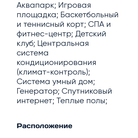
Аквапарк; Игровая
площадка; Баскетбольный
и теннисный корт; СПА и
фитнес-центр; Детский
клуб; Центральная
система
кондиционирования
(климат-контроль);
Система умный дом;
Генератор; Спутниковый
интернет; Теплые полы;
Расположение