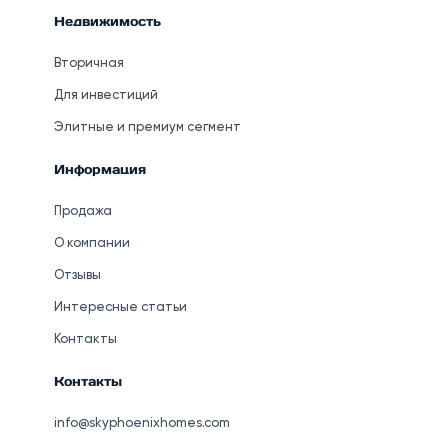
Недвижимость
Вторичная
Для инвестиций
Элитные и премиум сегмент
Информация
Продажа
О компании
Отзывы
Интересные статьи
Контакты
Контакты
info@skyphoenixhomes.com