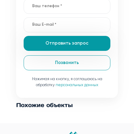
Отправить запрос
Позвонить
Нажимая на кнопку, я соглашаюсь на
обработку
персональных данных
Похожие объекты