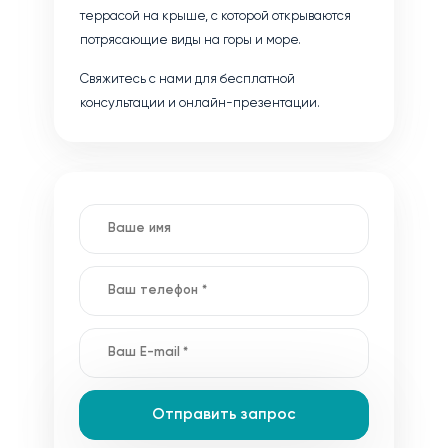
террасой на крыше, с которой открываются
потрясающие виды на горы и море.
Свяжитесь с нами для бесплатной
консультации и онлайн-презентации.
Отправить запрос