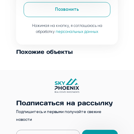
Позвонить
Нажимая на кнопку, я соглашаюсь на
обработку
персональных данных
Похожие объекты
Подписаться на рассылку
Подпишитесь и первыми получайте свежие
новости