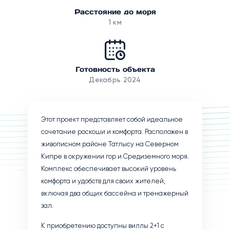
Расстояние до моря
1 км
Готовность объекта
Декабрь 2024
Этот проект представляет собой идеальное
сочетание роскоши и комфорта. Расположен в
живописном районе Татлысу на Северном
Кипре в окружении гор и Средиземного моря.
Комплекс обеспечивает высокий уровень
комфорта и удобств для своих жителей,
включая два общих бассейна и тренажерный
зал.
К приобретению доступны виллы 2+1 с