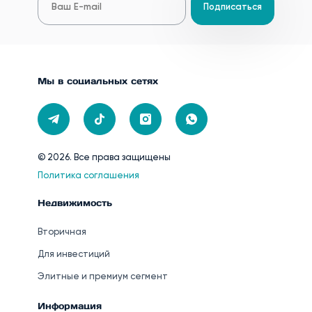
Подписаться
Мы в социальных сетях
© 2026. Все права защищены
Политика соглашения
Недвижимость
Вторичная
Для инвестиций
Элитные и премиум сегмент
Информация