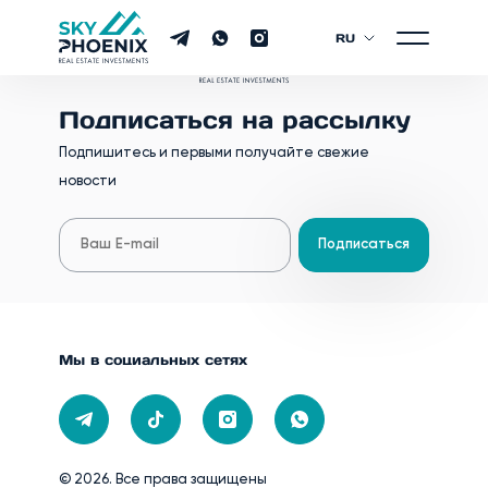
RU
Подписаться на рассылку
Подпишитесь и первыми получайте свежие
новости
Подписаться
Мы в социальных сетях
© 2026. Все права защищены