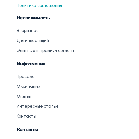
Политика соглашения
Недвижимость
Вторичная
Для инвестиций
Элитные и премиум сегмент
Информация
Продажа
О компании
Отзывы
Интересные статьи
Контакты
Контакты