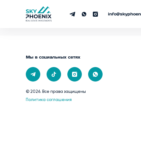
Подписа
info@skyphoe
Подпишитесь и 
Мы в социальных сетях
© 2026. Все права защищены
Политика соглашения