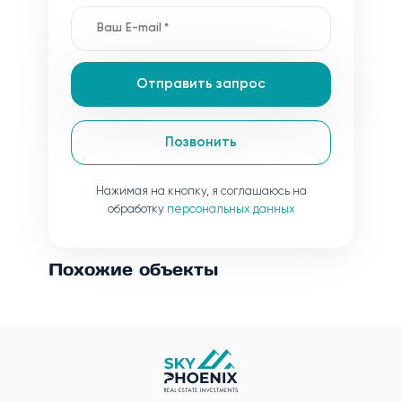
Отправить запрос
Позвонить
Нажимая на кнопку, я соглашаюсь на
обработку
персональных данных
Похожие объекты