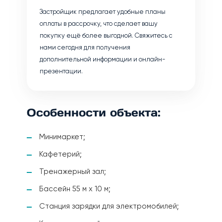
Застройщик предлагает удобные планы
оплаты в рассрочку, что сделает вашу
покупку ещё более выгодной. Свяжитесь с
нами сегодня для получения
дополнительной информации и онлайн-
презентации.
Особенности объекта:
Минимаркет;
Кафетерий;
Тренажерный зал;
Бассейн 55 м х 10 м;
Станция зарядки для электромобилей;