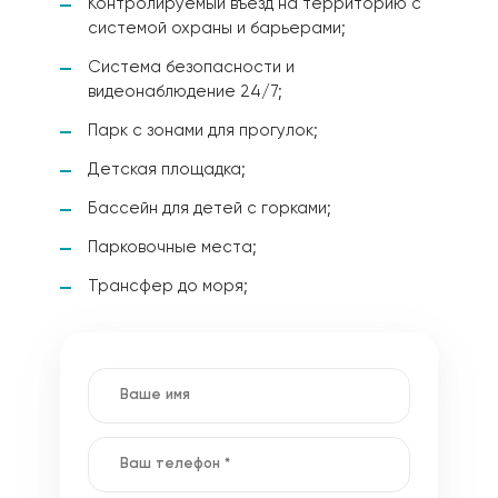
Контролируемый въезд на территорию с
системой охраны и барьерами;
Система безопасности и
видеонаблюдение 24/7;
Парк с зонами для прогулок;
Детская площадка;
Бассейн для детей с горками;
Парковочные места;
Трансфер до моря;