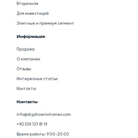
Вторичная
Для инвестиций
Элитные и премиум сегмент
Информация
Продажа
О компании
Отзывы
Интересные статьи
Контакты
Контакты
info@skyphoenixhomes.com
+90 539 137 81 19
Время работы: 9:00-20:00