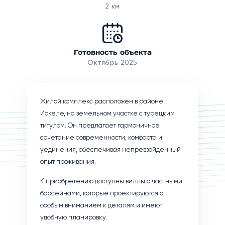
2 км
Готовность объекта
Октябрь 2025
Жилой комплекс расположен в районе
Искеле, на земельном участке с турецким
титулом. Он предлагает гармоничное
сочетание современности, комфорта и
уединения, обеспечивая непревзойденный
опыт проживания.
К приобретению доступны виллы с частными
бассейнами, которые проектируются с
особым вниманием к деталям и имеют
удобную планировку.