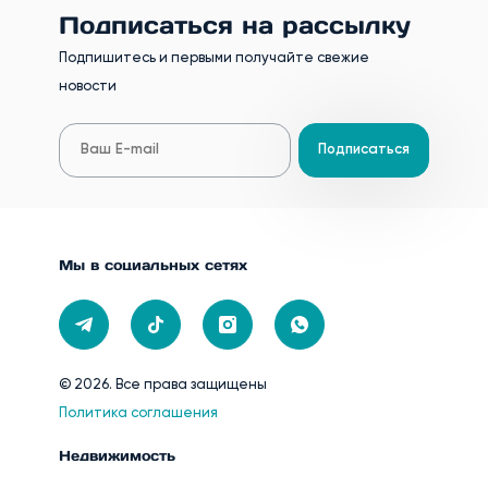
Подписаться на рассылку
Подпишитесь и первыми получайте свежие
новости
Подписаться
Мы в социальных сетях
© 2026. Все права защищены
Политика соглашения
Недвижимость