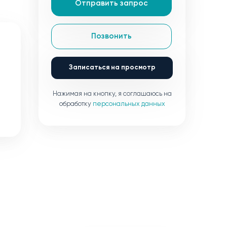
Отправить запрос
Позвонить
Записаться на просмотр
Нажимая на кнопку, я соглашаюсь на
обработку
персональных данных