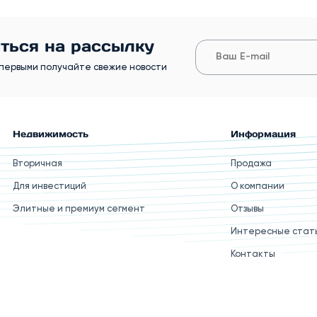
ться на рассылку
первыми получайте свежие новости
Недвижимость
Информация
Вторичная
Продажа
Для инвестиций
О компании
Элитные и премиум сегмент
Отзывы
Интересные стат
Контакты