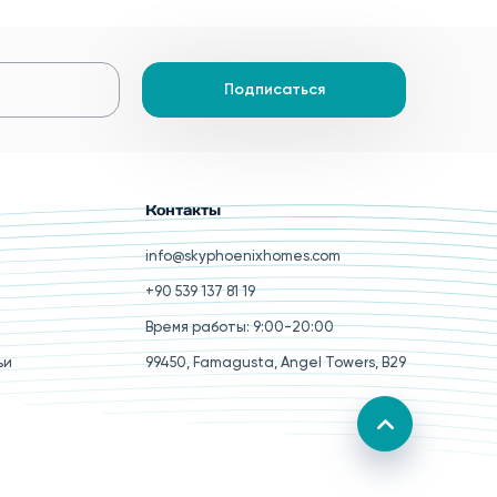
Подписаться
Контакты
info@skyphoenixhomes.com
+90 539 137 81 19
Время работы: 9:00-20:00
ьи
99450, Famagusta, Angel Towers, B29