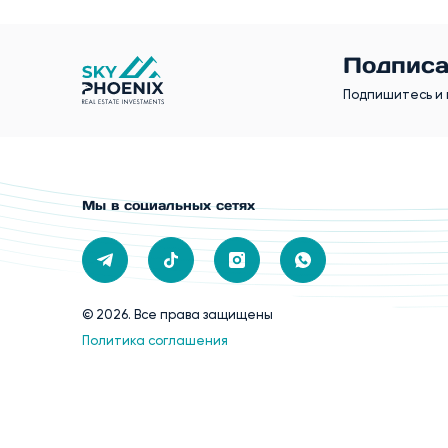
Подписа
Подпишитесь и 
Мы в социальных сетях
© 2026. Все права защищены
Политика соглашения